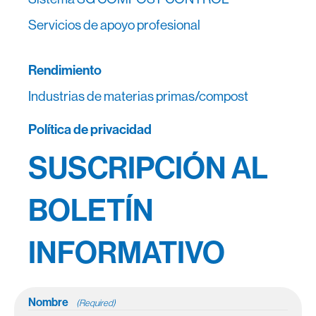
Servicios de apoyo profesional
Rendimiento
Industrias de materias primas/compost
Política de privacidad
SUSCRIPCIÓN AL
BOLETÍN
INFORMATIVO
Nombre
(Required)