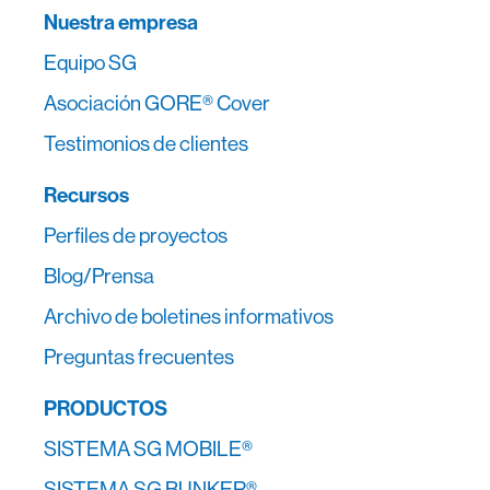
Nuestra empresa
Equipo SG
Asociación GORE® Cover
Testimonios de clientes
Recursos
Perfiles de proyectos
Blog/Prensa
Archivo de boletines informativos
Preguntas frecuentes
PRODUCTOS
SISTEMA SG MOBILE®
SISTEMA SG BUNKER®