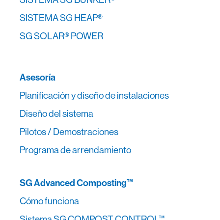
SISTEMA SG HEAP®
SG SOLAR® POWER
Asesoría
Planificación y diseño de instalaciones
Diseño del sistema
Pilotos / Demostraciones
Programa de arrendamiento
SG Advanced Composting™
Cómo funciona
Sistema SG COMPOST CONTROL™