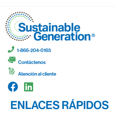
1-866-204-0165
Contáctenos
Atención al cliente
ENLACES RÁPIDOS