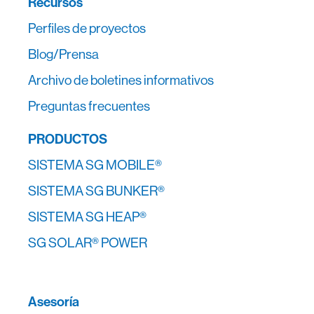
Recursos
Perfiles de proyectos
Blog/Prensa
Archivo de boletines informativos
Preguntas frecuentes
PRODUCTOS
SISTEMA SG MOBILE®
SISTEMA SG BUNKER®
SISTEMA SG HEAP®
SG SOLAR® POWER
Asesoría