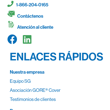
1-866-204-0165
Contáctenos
Atención al cliente
ENLACES RÁPIDOS
Nuestra empresa
Equipo SG
Asociación GORE® Cover
Testimonios de clientes