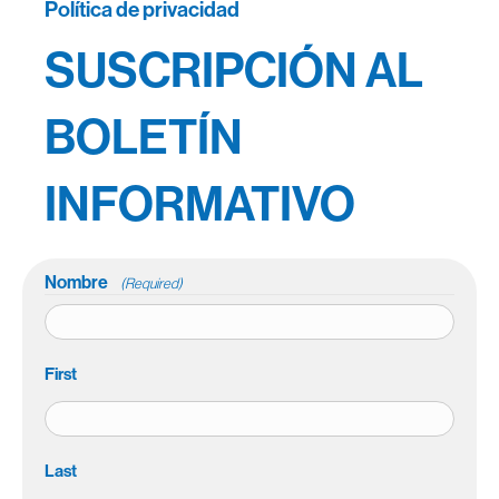
Política de privacidad
SUSCRIPCIÓN AL
BOLETÍN
INFORMATIVO
Nombre
(Required)
First
Last