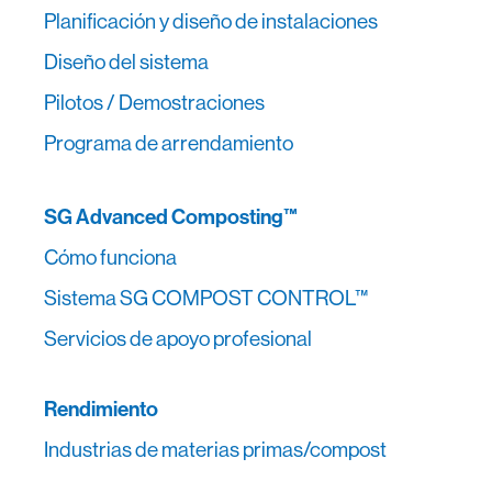
Planificación y diseño de instalaciones
Diseño del sistema
Pilotos / Demostraciones
Programa de arrendamiento
SG Advanced Composting™
Cómo funciona
Sistema SG COMPOST CONTROL™
Servicios de apoyo profesional
Rendimiento
Industrias de materias primas/compost